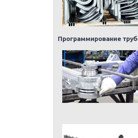
Программирование труб