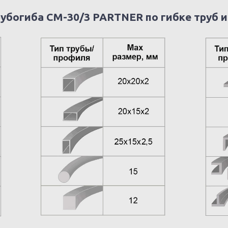
убогиба CM-30/3 PARTNER по гибке труб 