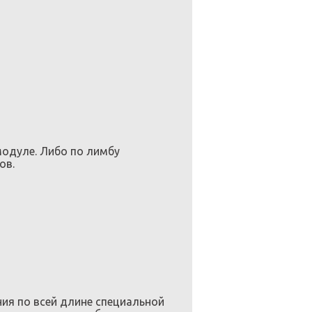
модуле. Либо по лимбу
ов.
ия по всей длине специальной