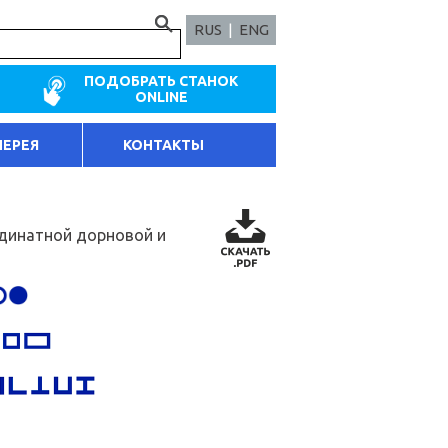
RUS
|
ENG
ПОДОБРАТЬ СТАНОК
ONLINE
ЛЕРЕЯ
КОНТАКТЫ
рдинатной дорновой и