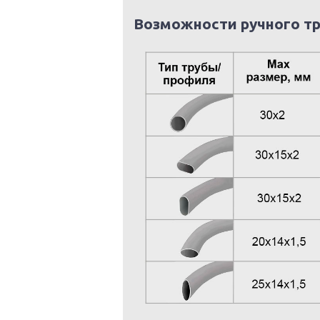
Возможности ручного тр