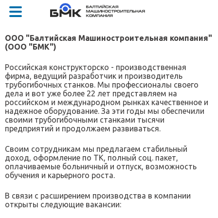
ООО "Балтийская Машиностроительная компания"
(ООО "БМК")
Российская конструкторско - производственная
фирма, ведущий разработчик и производитель
трубогибочных станков. Мы профессионалы своего
дела и вот уже более 22 лет представляем на
российском и международном рынках качественное и
надежное оборудование. За эти годы мы обеспечили
своими трубогибочными станками тысячи
предприятий и продолжаем развиваться.
Своим сотрудникам мы предлагаем стабильный
доход, оформление по ТК, полный соц. пакет,
оплачиваемые больничный и отпуск, возможность
обучения и карьерного роста.
В связи с расширением производства в компании
открыты следующие вакансии: