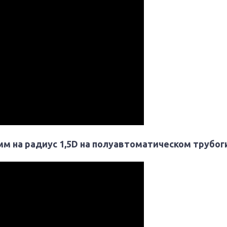
мм на радиус 1,5D на полуавтоматическом трубо