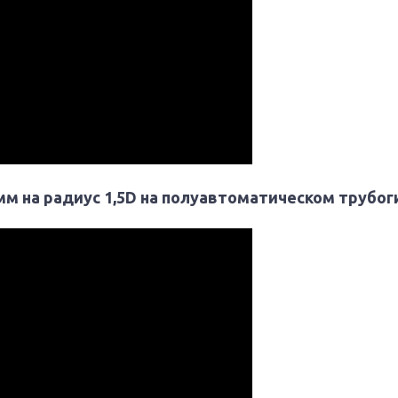
мм на радиус 1,5D на полуавтоматическом трубо