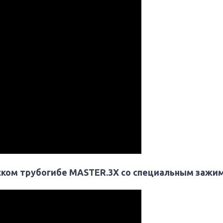
ском трубогибе MASTER.3X со специальным зажи