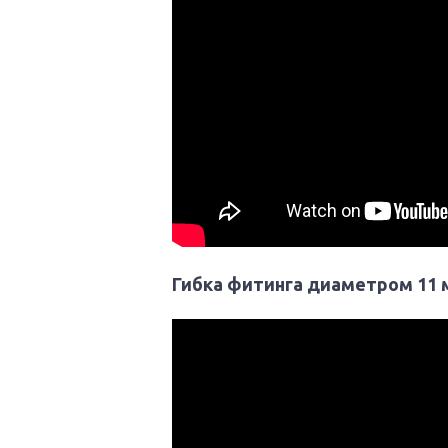
Гибка фитинга диаметром 11 