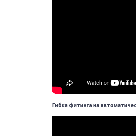
Гибка фитинга на автоматиче