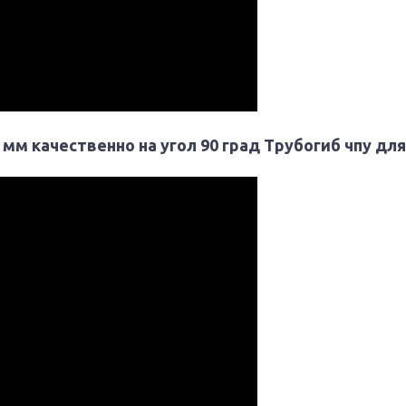
1 мм качественно на угол 90 град Трубогиб чпу д