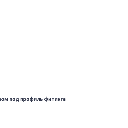
мом под профиль фитинга