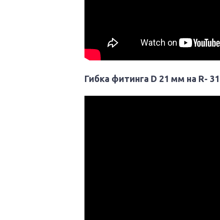
Гибка фитинга D 21 мм на R- 3