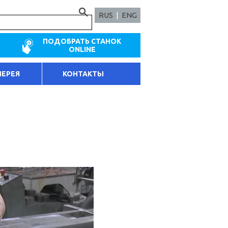
RUS
|
ENG
ПОДОБРАТЬ СТАНОК
ONLINE
ЛЕРЕЯ
КОНТАКТЫ