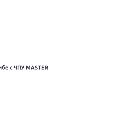
гибе c ЧПУ MASTER