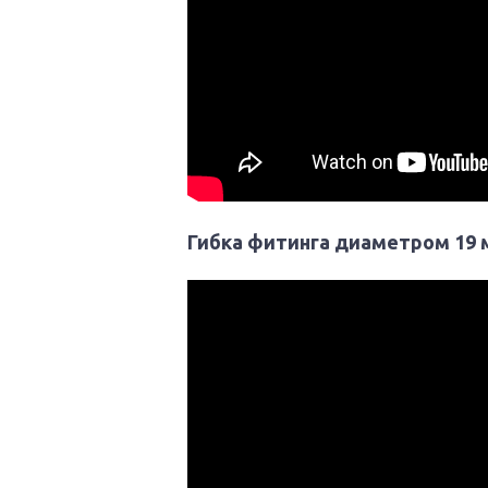
Гибка фитинга диаметром 19 