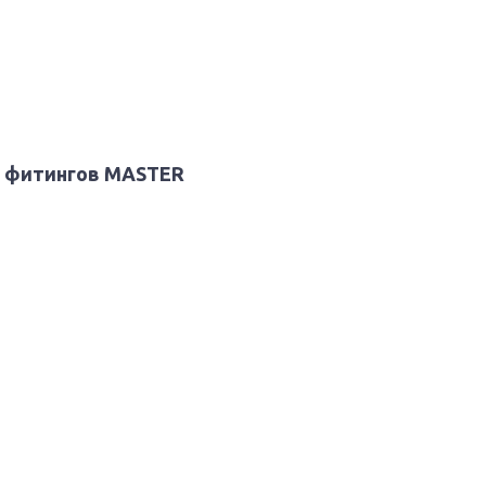
ля фитингов MASTER