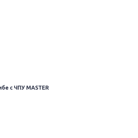
гибе c ЧПУ MASTER