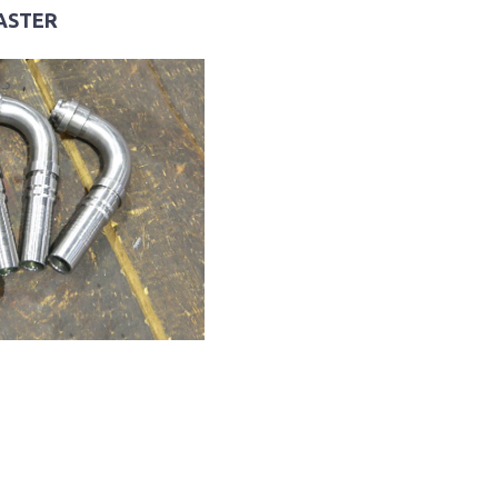
MASTER