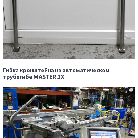
Гибка кронштейна на автоматическом
трубогибе MASTER.3X