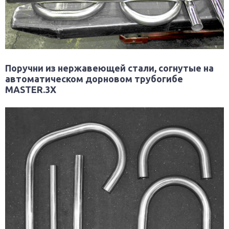
Поручни из нержавеющей стали, согнутые на
автоматическом дорновом трубогибе
MASTER.3X