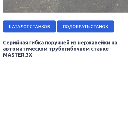
КАТАЛОГ СТАНКОВ
ПОДОБРАТЬ СТАНОК
Серийная гибка поручней из нержавейки на
автоматическом трубогибочном станке
MASTER.3X