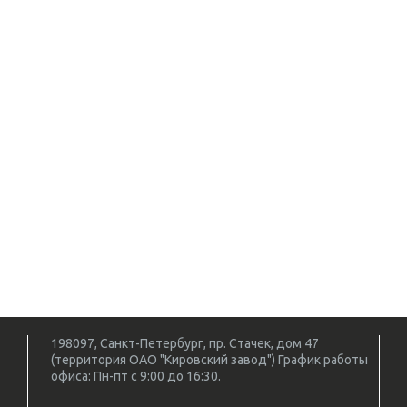
198097, Санкт-Петербург, пр. Стачек, дом 47
(территория ОАО "Кировский завод") График работы
офиса: Пн-пт с 9:00 до 16:30.