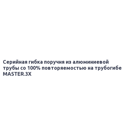
Серийная гибка поручня из алюминиевой
трубы со 100% повторяемостью на трубогибе
MASTER.3X