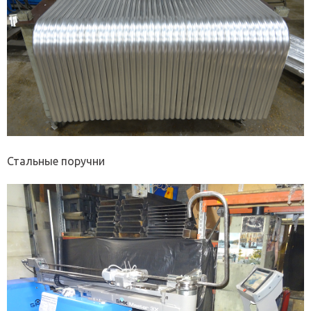
Стальные поручни