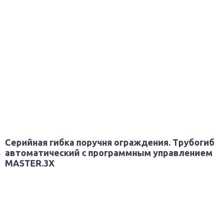
Серийная гибка поручня ограждения. Трубогиб
автоматический с программным управлением
MASTER.3X