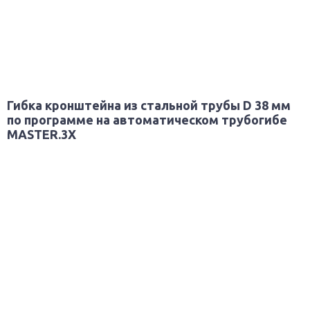
Гибка кронштейна из стальной трубы D 38 мм
по программе на автоматическом трубогибе
MASTER.3X