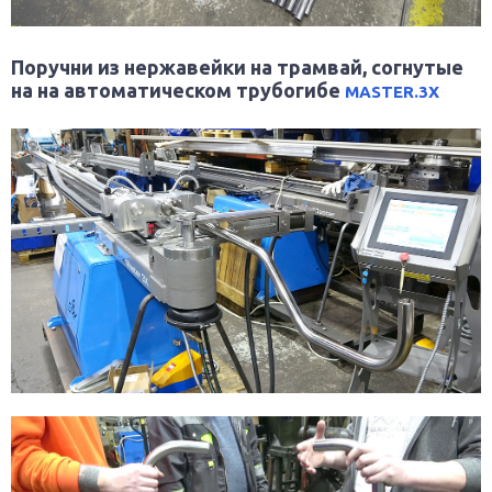
Поручни из нержавейки на трамвай, согнутые
на на автоматическом трубогибе
MASTER.3X