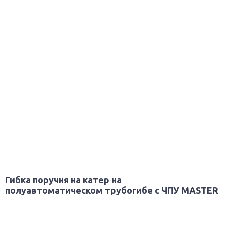
Гибка поручня на катер на
полуавтоматическом трубогибе с ЧПУ MASTER