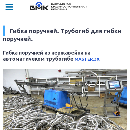
Гибка поручней. Трубогиб для гибки
поручней.
Гибка поручней из нержавейки на
автоматичеком трубогибе
MASTER.3X