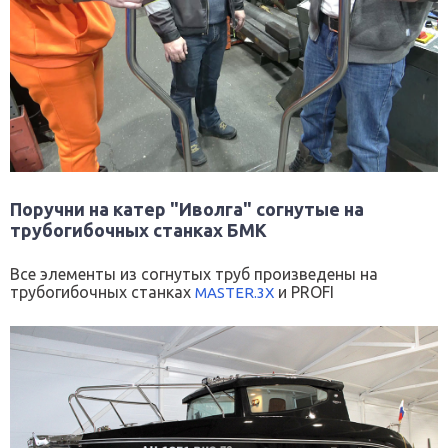
Поручни на катер "Иволга" согнутые на
трубогибочных станках БМК
Все элементы из согнутых труб произведены на
трубогибочных станках
и PROFI
MASTER.3X