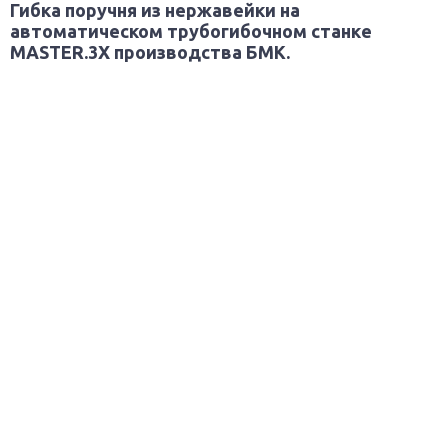
Гибка поручня из нержавейки на
автоматическом трубогибочном станке
MASTER.3X производства БМК.