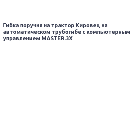
Гибка поручня на трактор Кировец на
автоматическом трубогибе с компьютерным
управлением MASTER.3Х