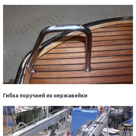
Гибка поручней из нержавейки